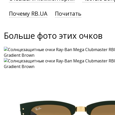
Почему RB.UA
Почитать
Больше фото этих очков