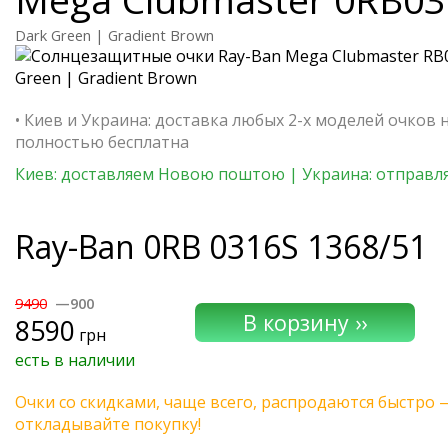
Dark Green | Gradient Brown
• Киев и Украина: доставка любых 2-х моделей очков 
полностью бесплатна
Киев: доставляем Новою поштою | Украина: отправля
Ray-Ban
0RB 0316S 1368/51
9490
—900
8590
грн
есть в наличии
Очки со скидками, чаще всего, распродаются быстро 
откладывайте покупку!