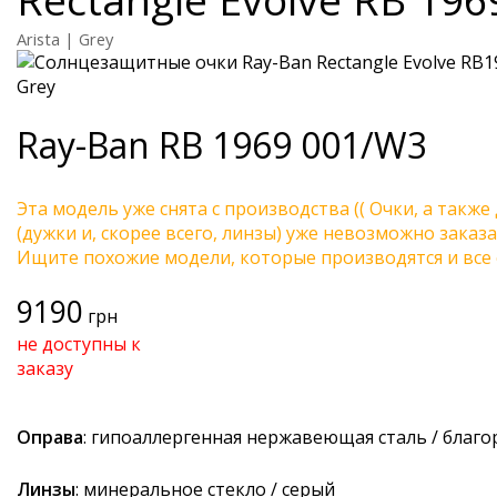
Arista | Grey
Ray-Ban
RB 1969 001/W3
Эта модель уже снята с производства (( Очки, а также
(дужки и, скорее всего, линзы) уже невозможно заказа
Ищите похожие модели, которые производятся и все 
9190
грн
не доступны к
заказу
Оправа
: гипоаллергенная нержавеющая сталь / благ
Линзы
: минеральное стекло / серый