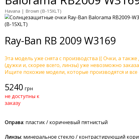
Havana | Brown (B-15XLT)
Ray-Ban
RB 2009 W3169
Эта модель уже снята с производства (( Очки, а также
(дужки и, скорее всего, линзы) уже невозможно заказа
Ищите похожие модели, которые производятся и все 
5240
грн
не доступны к
заказу
Оправа
: пластик / коричневый пятнистый
Линзы
: минеральное стекло / контрастирующий кор