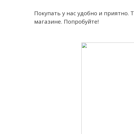
Покупать у нас удобно и приятно. 
магазине. Попробуйте!