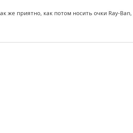
Так же приятно, как потом носить очки Ray-Ba