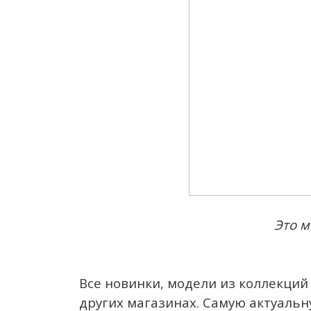
Это м
Все новинки, модели из коллекций 
других магазинах. Самую актуальн