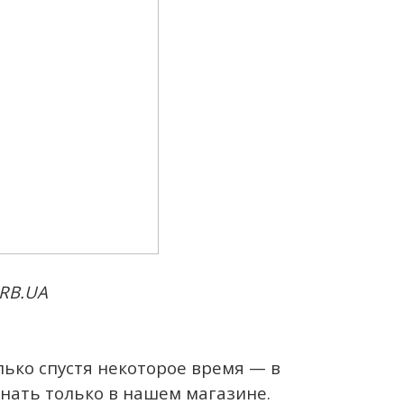
 RB.UA
олько спустя некоторое время — в
нать только в нашем магазине.