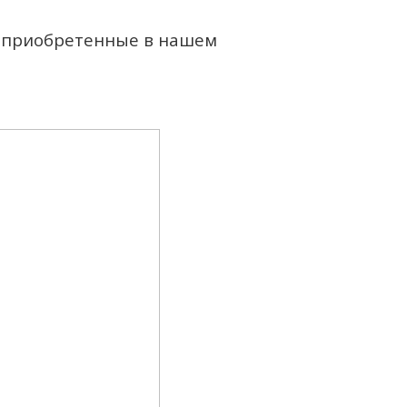
n, приобретенные в нашем