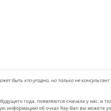
ожет быть кто-угодно, но только не консультант
будущего года, появляются сначала у нас, и т
ую информацию об очках Ray-Ban вы можете уз