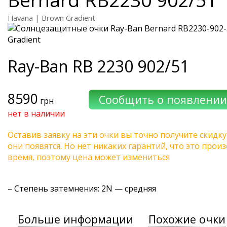
Havana | Brown Gradient
Ray-Ban
RB 2230 902/51
8590
грн
нет в наличии
Оставив заявку на эти очки вы точно получите скидку
они появятся. Но нет никаких гарантий, что это про
время, поэтому цена может измениться
–
Степень затемнения
: 2N — средняя
Больше информации
Похожие очки