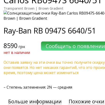
Transparent Brown | Brown Gradient
Ray-Ban
RB 0947S 6640/51
8590
грн
нет в наличии
Оставив заявку на эти очки вы точно получите скидку
они появятся. Но нет никаких гарантий, что это про
время, поэтому цена может измениться
–
Степень затемнения
: 2N — средняя
Больше информации
Похожие очки