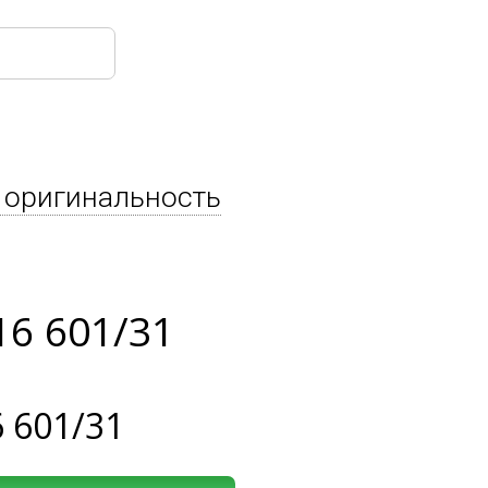
 оригинальность
6 601/31
 601/31