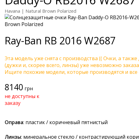
Havana | Natural Brown Polarized
Ray-Ban
RB 2016 W2687
Эта модель уже снята с производства (( Очки, а также
(дужки и, скорее всего, линзы) уже невозможно заказа
Ищите похожие модели, которые производятся и все 
8140
грн
не доступны к
заказу
Оправа
: пластик / коричневый пятнистый
Линзы
: минеральное стекло / контрастирующий кор