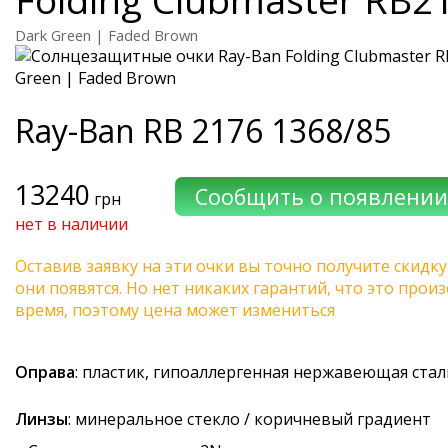
Dark Green | Faded Brown
Ray-Ban
RB 2176 1368/85
13240
грн
нет в наличии
Оставив заявку на эти очки вы точно получите скидку
они появятся. Но нет никаких гарантий, что это про
время, поэтому цена может измениться
Оправа
: пластик, гипоаллергенная нержавеющая стал
Линзы
: минеральное стекло / коричневый градиент