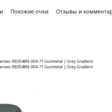
и
Похожие очки
Отзывы и коммента