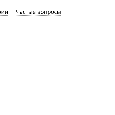
рии
Частые вопросы