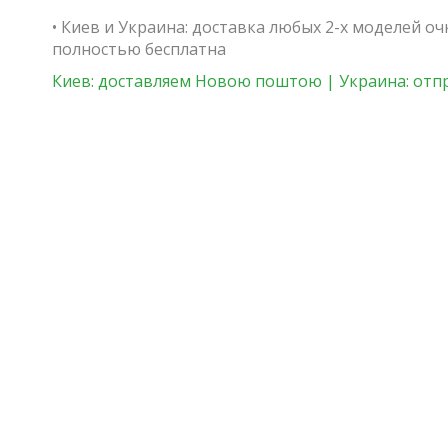
• Киев и Украина: доставка любых 2-х моделей о
полностью бесплатна
Киев: доставляем Новою поштою | Украина: отп