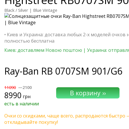
Black / Silver | Blue Vintage
• Киев и Украина: доставка любых 2-х моделей очков 
полностью бесплатна
Киев: доставляем Новою поштою | Украина: отправля
Ray-Ban
RB 0707SM 901/G6
11090
—2100
8990
грн
есть в наличии
Очки со скидками, чаще всего, распродаются быстро 
откладывайте покупку!