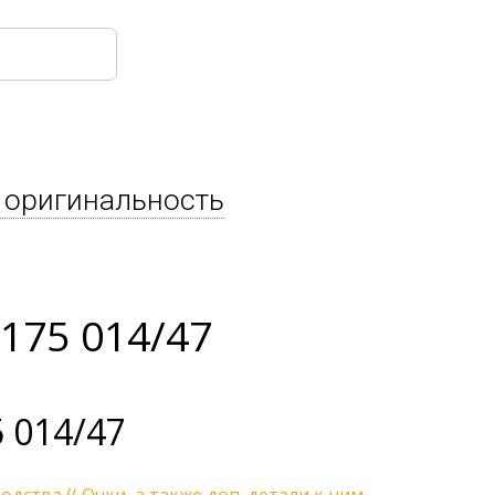
 оригинальность
175 014/47
 014/47