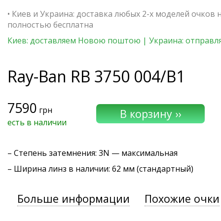
• Киев и Украина: доставка любых 2-х моделей очков 
полностью бесплатна
Киев: доставляем Новою поштою | Украина: отправля
Ray-Ban
RB 3750 004/B1
7590
грн
есть в наличии
–
Степень затемнения
: 3N — максимальная
– Ширина линз в наличии: 62 мм (стандартный)
Больше информации
Похожие очки