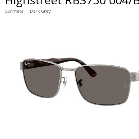
Gunmetal | Dark Grey