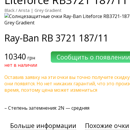
Black / Arista | Grey Gradient
Ray-Ban
RB 3721 187/11
10340
грн
нет в наличии
Оставив заявку на эти очки вы точно получите скидку
они появятся. Но нет никаких гарантий, что это про
время, поэтому цена может измениться
–
Степень затемнения
: 2N — средняя
Больше информации
Похожие очки