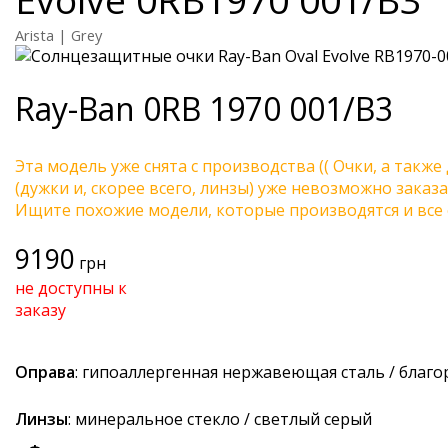
Arista | Grey
Ray-Ban
0RB 1970 001/B3
Эта модель уже снята с производства (( Очки, а также
(дужки и, скорее всего, линзы) уже невозможно заказа
Ищите похожие модели, которые производятся и все 
9190
грн
не доступны к
заказу
Оправа
: гипоаллергенная нержавеющая сталь / благ
Линзы
: минеральное стекло / светлый серый