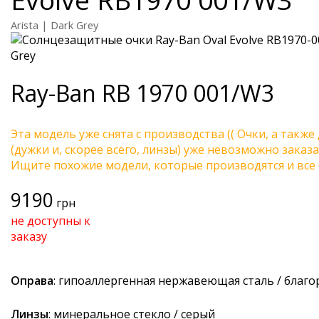
Arista | Dark Grey
Ray-Ban
RB 1970 001/W3
Эта модель уже снята с производства (( Очки, а также
(дужки и, скорее всего, линзы) уже невозможно заказа
Ищите похожие модели, которые производятся и все 
9190
грн
не доступны к
заказу
Оправа
: гипоаллергенная нержавеющая сталь / благ
Линзы
: минеральное стекло / серый