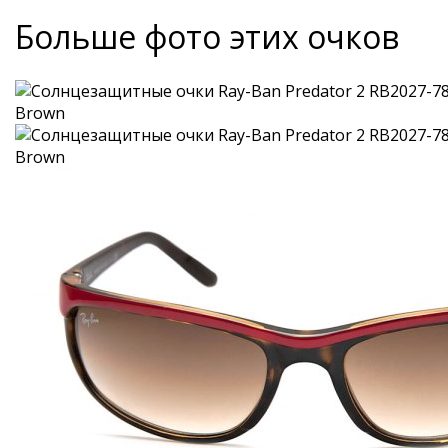
Больше фото этих очков