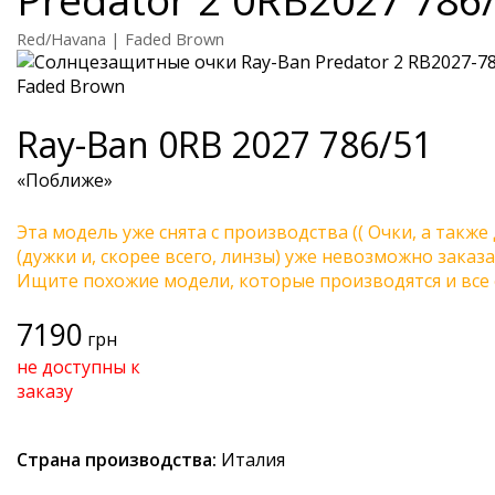
Red/Havana | Faded Brown
Ray-Ban
0RB 2027 786/51
«Поближе»
Эта модель уже снята с производства (( Очки, а также
(дужки и, скорее всего, линзы) уже невозможно заказа
Ищите похожие модели, которые производятся и все 
7190
грн
не доступны к
заказу
Страна производства:
Италия