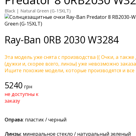
Black | Natural Green (G-15XLT)
Ray-Ban
0RB 2030 W3284
Эта модель уже снята с производства (( Очки, а также
(дужки и, скорее всего, линзы) уже невозможно заказа
Ищите похожие модели, которые производятся и все 
5240
грн
не доступны к
заказу
Оправа
: пластик / черный
Линзы
: минеральное стекло / натуральный зеленый