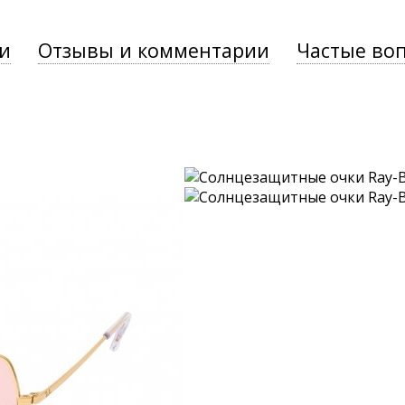
и
Отзывы и комментарии
Частые во