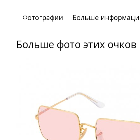
Фотографии
Больше информаци
Больше фото этих очков