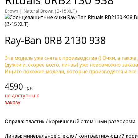
Brown | Natural Brown (B-15 XLT)
Ray-Ban
0RB 2130 938
Эта модель уже снята с производства (( Очки, а также
(дужки и, скорее всего, линзы) уже невозможно заказа
Ищите похожие модели, которые производятся и все 
4590
грн
не доступны к
заказу
Оправа
: пластик / коричневый с темными разводами
Линзы
: минеральное стекло / контрастирующий кор