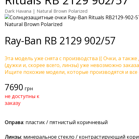
Dark Havana | Natural Brown Polarized
Ray-Ban
RB 2129 902/57
Эта модель уже снята с производства (( Очки, а также
(дужки и, скорее всего, линзы) уже невозможно заказа
Ищите похожие модели, которые производятся и все 
7690
грн
не доступны к
заказу
Оправа
: пластик / пятнистый коричневый
Линзы
: минеральное стекло / контрастирующий кор