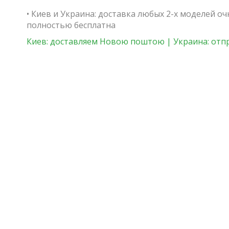
• Киев и Украина: доставка любых 2-х моделей о
полностью бесплатна
Киев: доставляем Новою поштою | Украина: отп