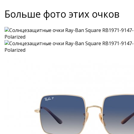
Больше фото этих очков