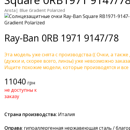
Arista| Blue Gradient Polarized
Ray-Ban
0RB 1971 9147/78
Эта модель уже снята с производства (( Очки, а также
(дужки и, скорее всего, линзы) уже невозможно заказа
Ищите похожие модели, которые производятся и все 
11040
грн
не доступны к
заказу
Страна производства:
Италия
Оправа
: гипоаллергенная нержавеющая сталь / благ