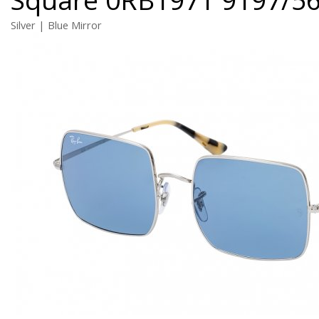
Silver | Blue Mirror