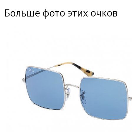
Больше фото этих очков