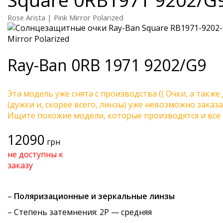
Rose Arista | Pink Mirror Polarized
Ray-Ban
0RB 1971 9202/G9
Эта модель уже снята с производства (( Очки, а также
(дужки и, скорее всего, линзы) уже невозможно заказа
Ищите похожие модели, которые производятся и все 
12090
грн
не доступны к
заказу
–
Поляризационные и зеркальные линзы
–
Степень затемнения
: 2P — средняя