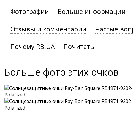
Фотографии
Больше информации
Отзывы и комментарии
Частые воп
Почему RB.UA
Почитать
Больше фото этих очков