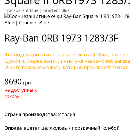
Transparent Blue | Gradient Blue
Ray-Ban
0RB 1973 1283/3F
Эта модель уже снята с производства (( Очки, а также
(дужки и, скорее всего, линзы) уже невозможно заказа
Ищите похожие модели, которые производятся и все 
8690
грн
не доступны к
заказу
Страна производства:
Италия
Оправа
: ацетат целлюлозы / прозрачный голубой