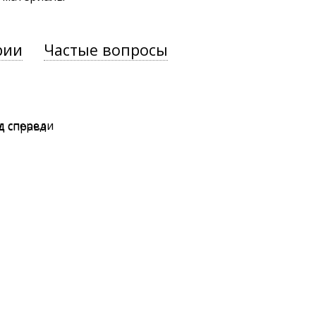
рии
Частые вопросы