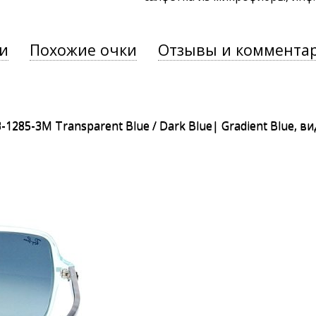
и
Похожие очки
Отзывы и коммента