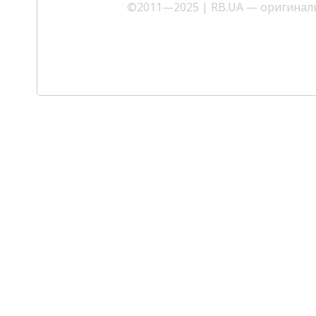
©2011—2025 | RB.UA — оригиналь