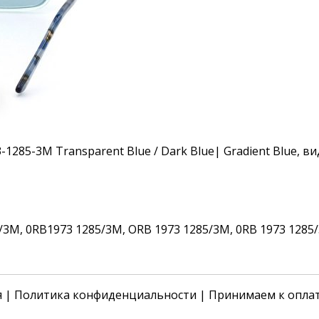
3M, 0RB1973 1285/3M, ORB 1973 1285/3M, 0RB 1973 1285/
я
|
Политика конфиденциальности
| Принимаем к опла