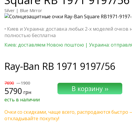
Silver | Blue Mirror
• Киев и Украина: доставка любых 2-х моделей очков 
полностью бесплатна
Киев: доставляем Новою поштою | Украина: отправля
Ray-Ban
RB 1971 9197/56
7690
—1900
5790
грн
есть в наличии
Очки со скидками, чаще всего, распродаются быстро 
откладывайте покупку!