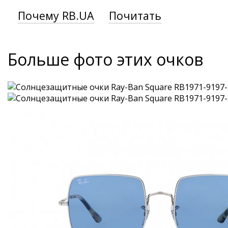
Почему RB.UA
Почитать
Больше фото этих очков