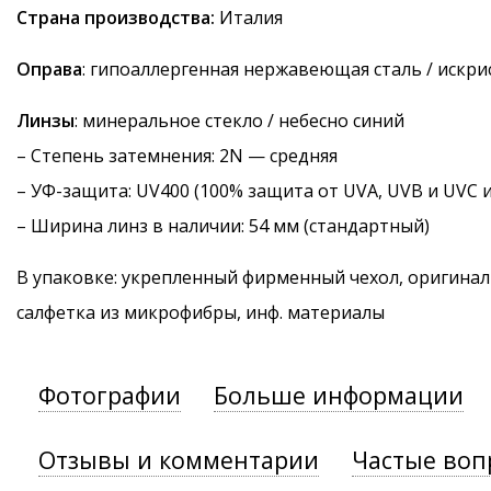
Страна производства:
Италия
Оправа
: гипоаллергенная нержавеющая сталь / искри
Линзы
: минеральное стекло / небесно синий
–
Степень затемнения
: 2N — средняя
–
УФ-защита
: UV400 (100% защита от UVA, UVB и UVC 
– Ширина линз в наличии: 54 мм (стандартный)
В упаковке: укрепленный фирменный чехол, оригинал
салфетка из микрофибры, инф. материалы
Фотографии
Больше информации
Отзывы и комментарии
Частые воп