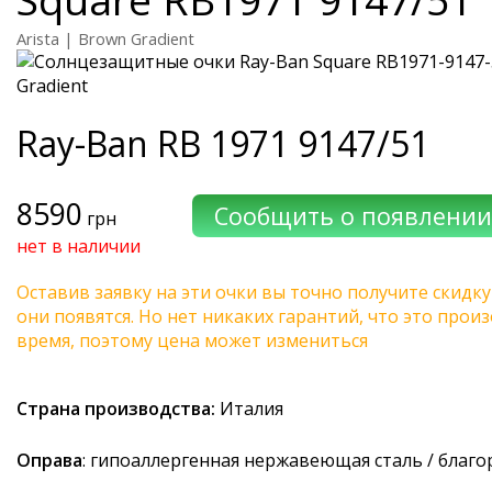
Arista | Brown Gradient
Ray-Ban
RB 1971 9147/51
8590
грн
нет в наличии
Оставив заявку на эти очки вы точно получите скидку
они появятся. Но нет никаких гарантий, что это про
время, поэтому цена может измениться
Страна производства:
Италия
Оправа
: гипоаллергенная нержавеющая сталь / благ