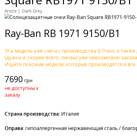
Arista | Dark Grey
Ray-Ban
RB 1971 9150/B1
Эта модель уже снята с производства (( Очки, а также
(дужки и, скорее всего, линзы) уже невозможно заказа
Ищите похожие модели, которые производятся и все 
7690
грн
не доступны к
заказу
Страна производства:
Италия
Оправа
: гипоаллергенная нержавеющая сталь / благ