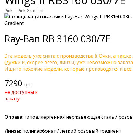
Pink | Pink Gradient
Ray-Ban
RB 3160 030/7E
Эта модель уже снята с производства (( Очки, а также
(дужки и, скорее всего, линзы) уже невозможно заказа
Ищите похожие модели, которые производятся и все 
7290
грн
не доступны к
заказу
Оправа
: гипоаллергенная нержавеющая сталь / розо
Линзы
: поликарбонат / легкий розовый градиент