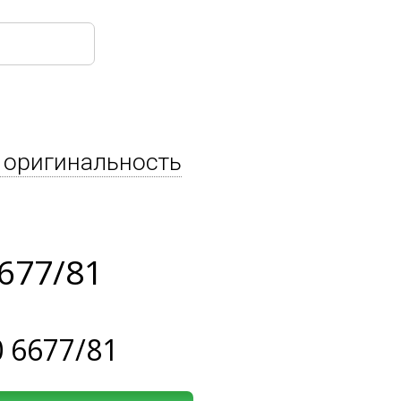
 оригинальность
677/81
 6677/81