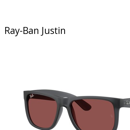
Ray-Ban Justin