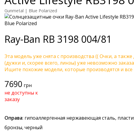
Gunmetal | Blue Polarized
Ray-Ban
RB 3198 004/81
Эта модель уже снята с производства (( Очки, а также
(дужки и, скорее всего, линзы) уже невозможно заказа
Ищите похожие модели, которые производятся и все 
7690
грн
не доступны к
заказу
Оправа
: гипоаллергенная нержавеющая сталь, пласти
бронзы, черный