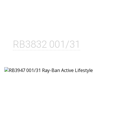
RB3832 001/31