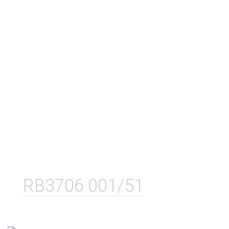
RB3706 001/51