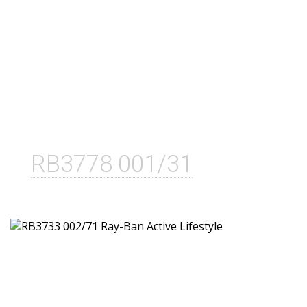
RB3778 001/31