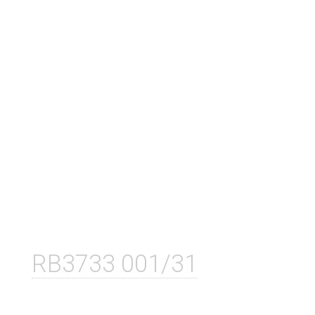
RB3733 001/31