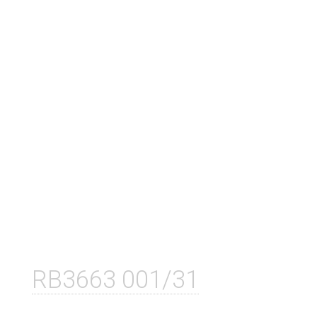
RB3663 001/31