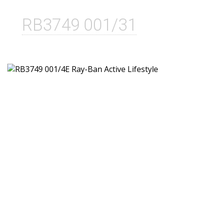
RB3749 001/31