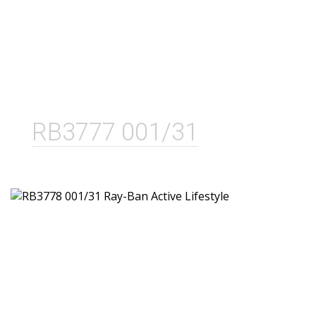
RB3777 001/31