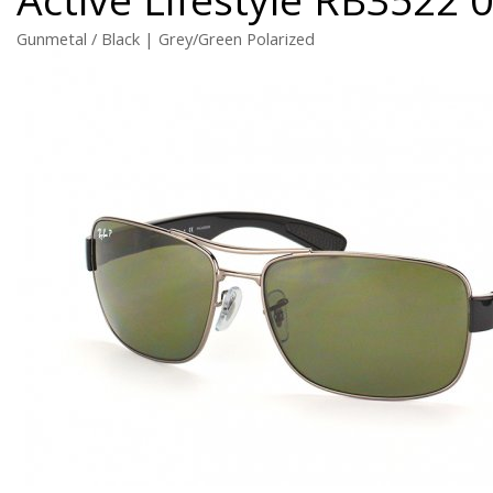
Gunmetal / Black | Grey/Green Polarized