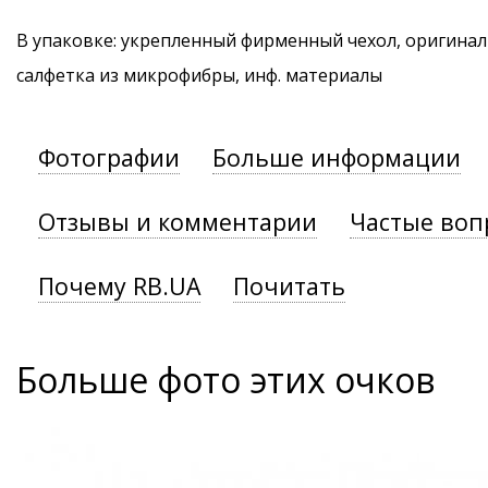
В упаковке: укрепленный фирменный чехол, оригинал
салфетка из микрофибры, инф. материалы
Фотографии
Больше информации
Отзывы и комментарии
Частые воп
Почему RB.UA
Почитать
Больше фото этих очков