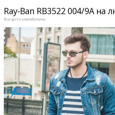
Ray-Ban RB3522 004/9A на 
Все фото кликабельны