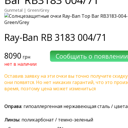
Gunmetal | Green/Grey
Ray-Ban
RB 3183 004/71
8090
грн
нет в наличии
Оставив заявку на эти очки вы точно получите скидку
они появятся. Но нет никаких гарантий, что это про
время, поэтому цена может измениться
Оправа
: гипоаллергенная нержавеющая сталь / цвет
Линзы
: поликарбонат / темно-зеленый