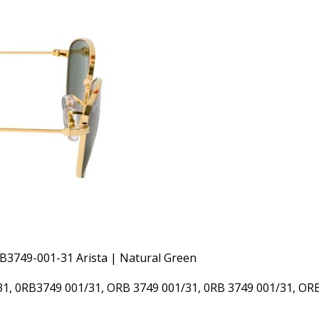
 0RB3749 001/31, ORB 3749 001/31, 0RB 3749 001/31, ORB 3