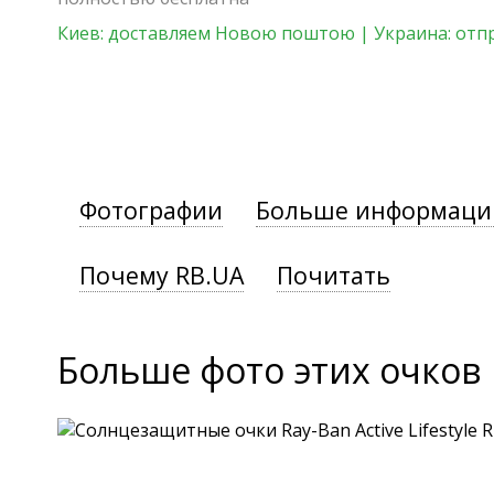
Киев: доставляем Новою поштою | Украина: отп
Фотографии
Больше информаци
Почему RB.UA
Почитать
Больше фото этих очков