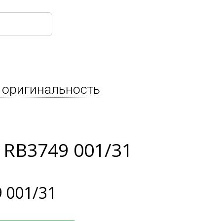
 оригинальность
 RB3749 001/31
 001/31