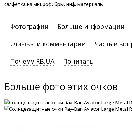
салфетка из микрофибры, инф. материалы
Фотографии
Больше информации
Отзывы и комментарии
Частые воп
Почему RB.UA
Почитать
Больше фото этих очков