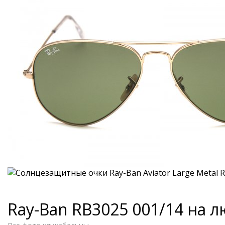
Ray-Ban RB3025 001/14 на 