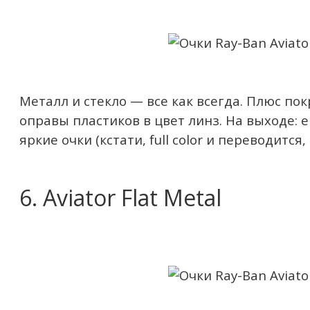
Металл и стекло — все как всегда. Плюс по
оправы пластиков в цвет линз. На выходе: 
яркие очки (кстати, full color и переводится
6. Aviator Flat Metal