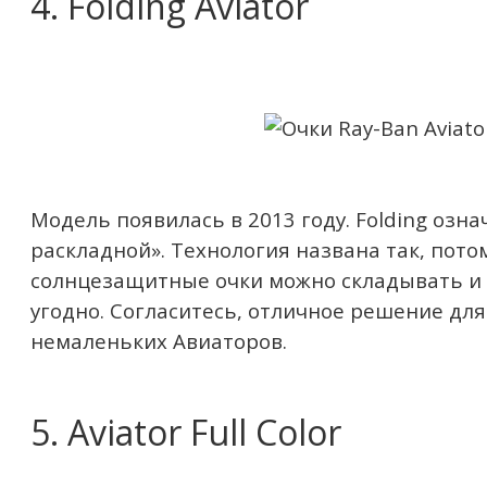
4. Folding Aviator
Модель появилась в 2013 году. Folding озна
раскладной». Технология названа так, пото
солнцезащитные очки можно складывать и 
угодно. Согласитесь, отличное решение дл
немаленьких Авиаторов.
5. Aviator Full Color