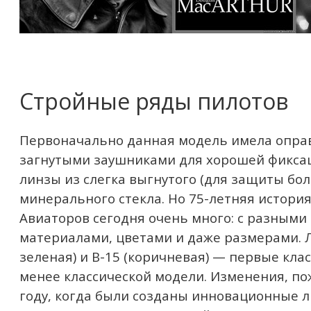
Стройные ряды пилотов
Первоначально данная модель имела оправ
загнутыми заушниками для хорошей фикса
линзы из слегка выгнутого (для защиты бо
минерального стекла. Но 75-летняя история
Авиаторов сегодня очень много: с разными
материалами, цветами и даже размерами. Л
зеленая) и B-15 (коричневая) — первые кла
менее классической модели. Изменения, по
году, когда были созданы инновационные 