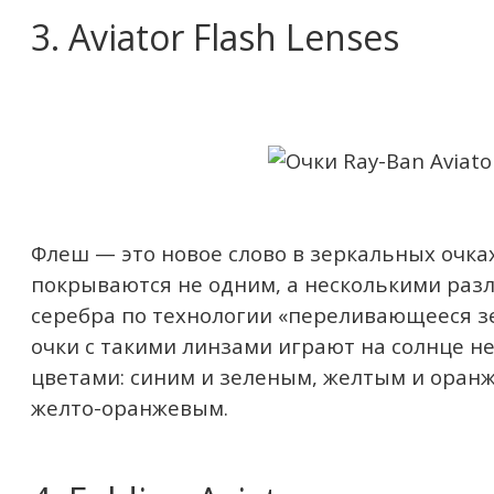
3. Aviator Flash Lenses
Флеш — это новое слово в зеркальных очка
покрываются не одним, а несколькими раз
серебра по технологии «переливающееся зе
очки с такими линзами играют на солнце не
цветами: синим и зеленым, желтым и оран
желто-оранжевым.