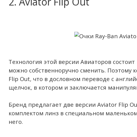
2. Aviator Flip Out
Технология этой версии Авиаторов состоит
можно собственноручно сменить. Поэтому к
Flip Out, что в дословном переводе с англи
щелчок, в котором и заключается манипуля
Бренд предлагает две версии Aviator Flip O
комплектом линз в специальном маленьком 
него.