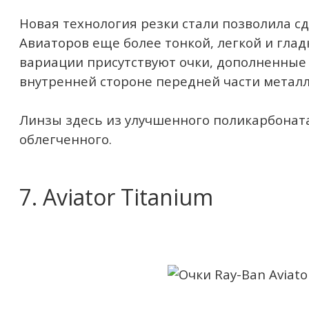
Новая технология резки стали позволила с
Авиаторов еще более тонкой, легкой и гладк
вариации присутствуют очки, дополненные
внутренней стороне передней части метал
Линзы здесь из улучшенного поликарбоната
облегченного.
7. Aviator Titanium