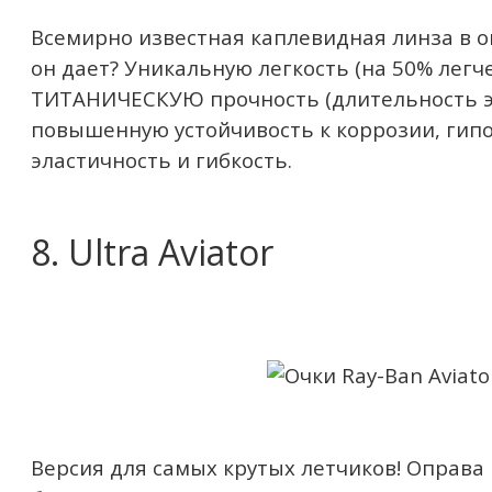
Всемирно известная каплевидная линза в о
он дает? Уникальную легкость (на 50% легче
ТИТАНИЧЕСКУЮ прочность (длительность э
повышенную устойчивость к коррозии, гип
эластичность и гибкость.
8. Ultra Aviator
Версия для самых крутых летчиков! Оправа 