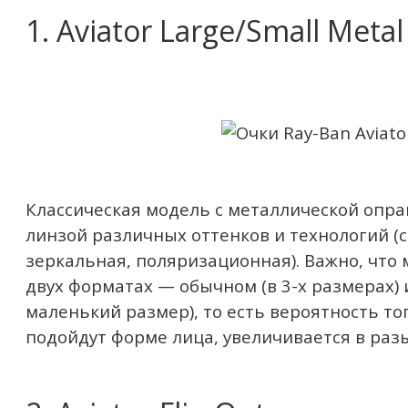
1. Aviator Large/Small Metal
Классическая модель с металлической опра
линзой различных оттенков и технологий (
зеркальная, поляризационная). Важно, что
двух форматах — обычном (в 3-х размерах) 
маленький размер), то есть вероятность то
подойдут форме лица, увеличивается в раз