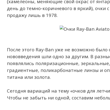
(хамелеоны, меняющие свой окрас от янта
день до темно-коричневого в яркий), очки 
продажу лишь в 1978.
После этого Ray-Ban уже не возможно было 
нововведения шли одно за другим. В разны
появлялись поляризационные, зеркальные,
градиентные, поликарбонатные линзы и оп
титана или золота.
Сегодня вариаций на тему «очков для летчи
Чтобы не забыть ни одной, составим небол