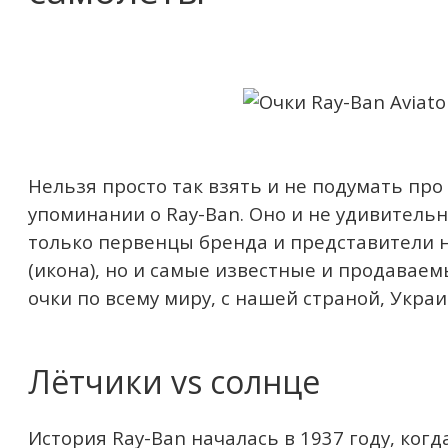
Нельзя просто так взять и не подумать про
упоминании о Ray-Ban. Оно и не удивитель
только первенцы бренда и представители 
(икона), но и самые известные и продава
очки по всему миру, с нашей страной, Укра
Лётчики vs солнце
История Ray-Ban началась в 1937 году, ког