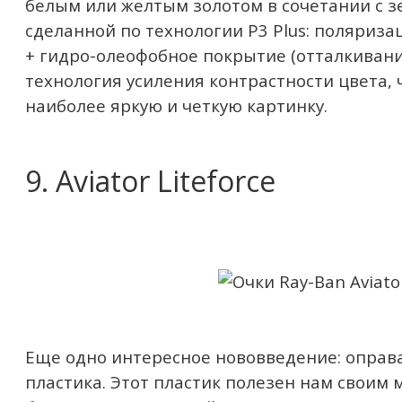
белым или желтым золотом в сочетании с з
сделанной по технологии P3 Plus: поляриза
+ гидро-олеофобное покрытие (отталкивани
технология усиления контрастности цвета, 
наиболее яркую и четкую картинку.
9. Aviator Liteforce
Еще одно интересное нововведение: оправа
пластика. Этот пластик полезен нам своим 