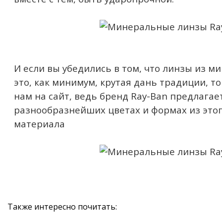
И если вы убедились в том, что линзы из м
это, как минимум, крутая дань традиции, т
нам на сайт, ведь бренд Ray-Ban предлагае
разнообразнейших цветах и формах из эт
материала
Также интересно почитать: