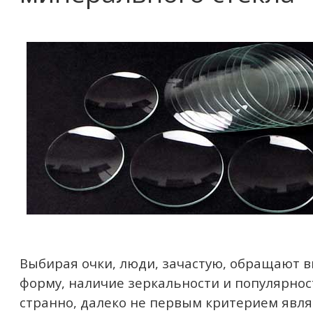
Выбирая очки, люди, зачастую, обращают в
форму, наличие зеркальности и популярнос
странно, далеко не первым критерием явля