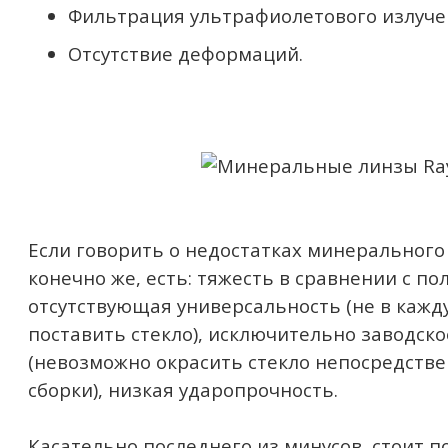
Фильтрация ультрафиолетового излуче
Отсутствие деформаций.
Если говорить о недостатках минерального 
конечно же, есть: тяжесть в сравнении с п
отсутствующая универсальность (не в каж
поставить стекло), исключительно заводск
(невозможно окрасить стекло непосредстве
сборки), низкая ударопрочность.
Касательно последнего из минусов, стоит п