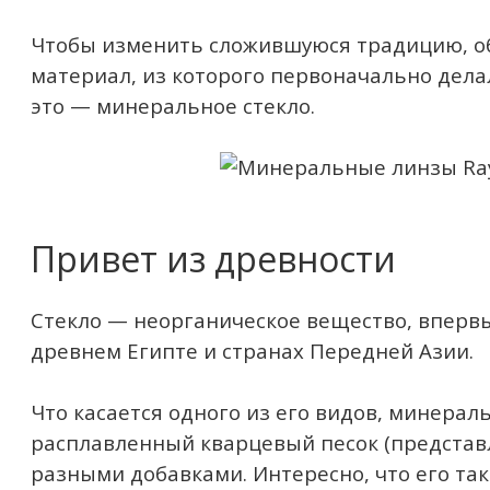
Чтобы изменить сложившуюся традицию, о
материал, из которого первоначально дела
это — минеральное стекло.
Привет из древности
Стекло — неорганическое вещество, вперв
древнем Египте и странах Передней Азии.
Что касается одного из его видов, минерал
расплавленный кварцевый песок (представл
разными добавками. Интересно, что его та