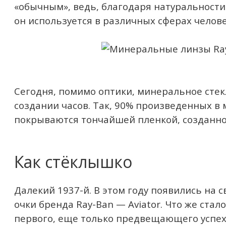
«обычным», ведь, благодаря натуральности
он используется в различных сферах челов
Сегодня, помимо оптики, минеральное стек
создании часов. Так, 90% произведенных в
покрываются тончайшей пленкой, созданной
Как стёклышко
Далекий 1937-й. В этом году появились на
очки бренда Ray-Ban — Aviator. Что же ста
первого, еще только предвещающего успех,