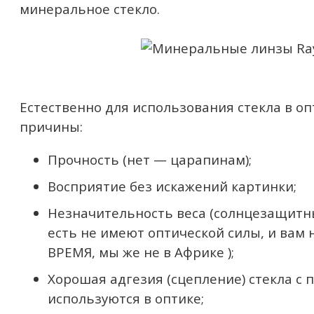
минеральное стекло.
Естественно для использования стекла в о
причины:
Прочность (нет — царапинам);
Восприятие без искажений картинки;
Незначительность веса (солнцезащитн
есть не имеют оптической силы, и вам 
ВРЕМЯ, мы же не в Африке );
Хорошая адгезия (сцепление) стекла с
используются в оптике;