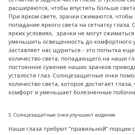
расширяются, чтобы впустить больше света
При ярком свете, зрачки сжимаются, чтобы
попадание яркого света на сетчатку глаза. 
ярких условиях, зрачки не могут сжиматься
уменьшить освещенность до комфортного у
заставляет нас щуриться - это попытка ещ
количество света, попадающего на наши гл
постоянное сужение наших зрачков приводи
усталости глаз. Солнцезащитные очки пом
количество света, которое достигает глаза,
комфорт и уменьшает болезненные побочны
5. Солнцезащитные очки улучшают видение
Наши глаза требуют “правильной” порции 