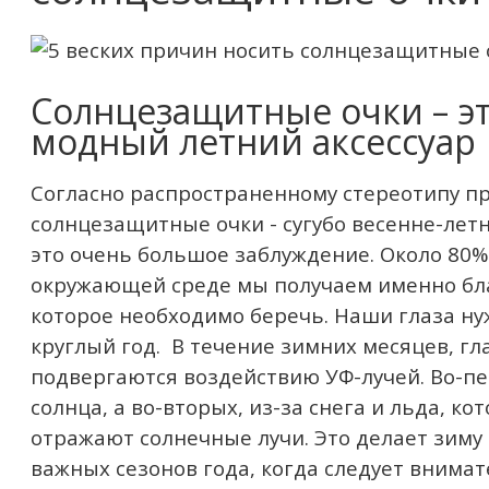
Солнцезащитные очки – эт
модный летний аксессуар
Согласно распространенному стереотипу пр
солнцезащитные очки - сугубо весенне-летн
это очень большое заблуждение. Около 80
окружающей среде мы получаем именно бл
которое необходимо беречь. Наши глаза н
круглый год. В течение зимних месяцев, гл
подвергаются воздействию УФ-лучей. Во-пе
солнца, а во-вторых, из-за снега и льда, ко
отражают солнечные лучи. Это делает зиму
важных сезонов года, когда следует внимат