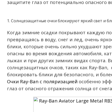
защитите глаз от потенциально опасного в
1. Солнцезащитные очки блокируют яркий свет и б
Когда зимние осадки покрывают каждую по
превращаясь в воду, снег и лед, очень ярк
блики, которые очень сильно ухудшают зре
опасны во время вождения автомобиля, кат
лыжах и при других зимних видах спорта. В
солнцезащитных очков, таких как Ray-Ban, 
блокировать блики для безопасного, и боле
Очки Ray-Ban с поляризацией
особенно эфф
глаз от опасного отражения солнца от снега