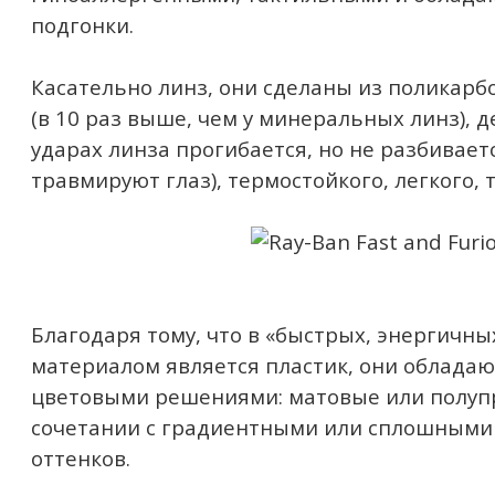
подгонки.
Касательно линз, они сделаны из поликарб
(в 10 раз выше, чем у минеральных линз), 
ударах линза прогибается, но не разбивает
травмируют глаз), термостойкого, легкого, 
Благодаря тому, что в «быстрых, энергичн
материалом является пластик, они облада
цветовыми решениями: матовые или полуп
сочетании с градиентными или сплошными
оттенков.