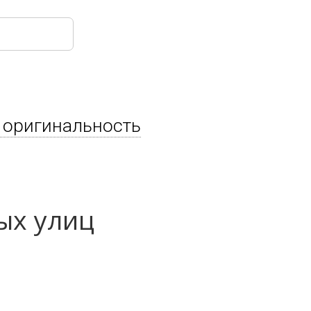
 оригинальность
ых улиц