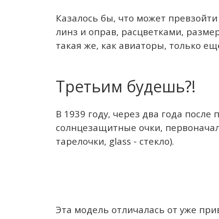
Казалось бы, что может превзойти
линз и оправ, расцветками, размер
такая же, как авиаторы, только ещ
Третьим будешь?!
В 1939 году, через два года после 
солнцезащитные очки, первоначаль
тарелочки, glass - стекло).
Эта модель отличалась от уже при