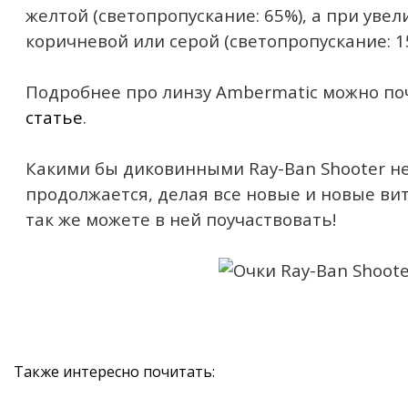
желтой (светопропускание: 65%), а при уве
коричневой или серой (светопропускание: 1
Подробнее про линзу Ambermatic можно п
статье
.
Какими бы диковинными Ray-Ban Shooter не
продолжается, делая все новые и новые вит
так же можете в ней поучаствовать!
Также интересно почитать: