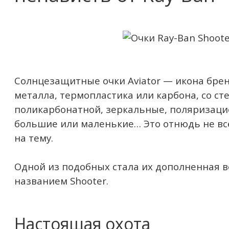
Солнцезащитные очки Aviator — икона брен
металла, термопластика или карбона, со ст
поликарбонатной, зеркальные, поляризаци
большие или маленькие… Это отнюдь не в
на тему.
Одной из подобных стала их дополненная в
названием Shooter.
Настоящая охота