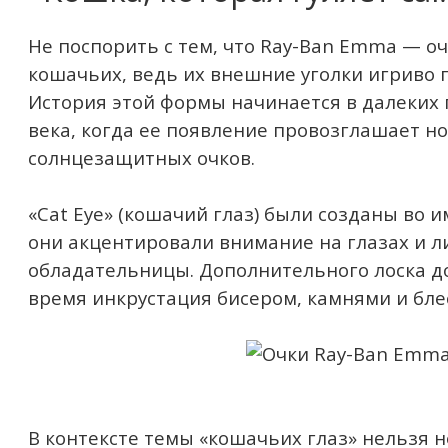
Не поспорить с тем, что Ray-Ban Emma — оч
кошачьих, ведь их внешние уголки игриво 
История этой формы начинается в далеких 
века, когда ее появление провозглашает н
солнцезащитных очков.
«Cat Eye» (кошачий глаз) были созданы во и
они акцентировали внимание на глазах и л
обладательницы. Дополнительного лоска д
время инкрустация бисером, камнями и бле
В контексте темы «кошачьих глаз» нельзя 