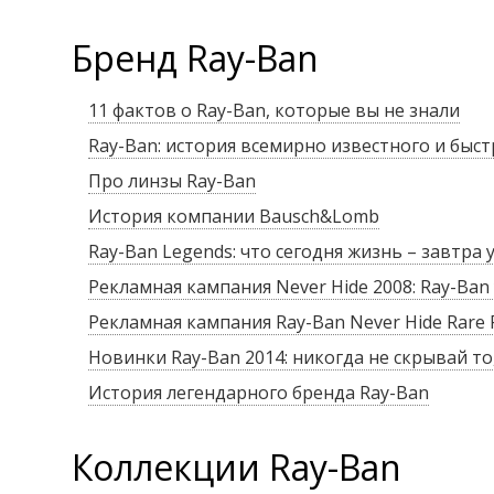
Бренд Ray-Ban
11 фактов о Ray-Ban, которые вы не знали
Ray-Ban: история всемирно известного и быс
Про линзы Ray-Ban
История компании Bausch&Lomb
Ray-Ban Legends: что сегодня жизнь – завтра 
Рекламная кампания Never Hide 2008: Ray-Ban 
Рекламная кампания Ray-Ban Never Hide Rare P
Новинки Ray-Ban 2014: никогда не скрывай то,
История легендарного бренда Ray-Ban
Коллекции Ray-Ban