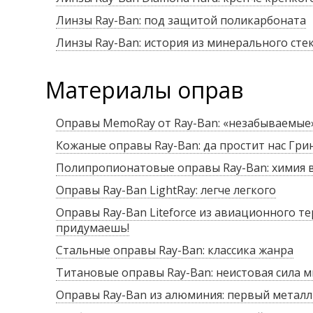
Линзы Ray-Ban: под защитой поликарбоната
Линзы Ray-Ban: история из минерального сте
Материалы оправ
Оправы MemoRay от Ray-Ban: «незабываемые
Кожаные оправы Ray-Ban: да простит нас Гри
Полипропионатовые оправы Ray-Ban: химия
Оправы Ray-Ban LightRay: легче легкого
Оправы Ray-Ban Liteforce из авиационного те
придумаешь!
Стальные оправы Ray-Ban: классика жанра
Титановые оправы Ray-Ban: неистовая сила 
Оправы Ray-Ban из алюминия: первый металл