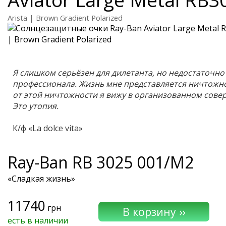
Arista | Brown Gradient Polarized
Я слишком серьёзен для дилетанта, но недостаточно
профессионала. Жизнь мне представляется ничтожн
от этой ничтожности я вижу в организованном сов
Это утопия.
К/ф «La dolce vita»
Ray-Ban
RB 3025 001/M2
«Сладкая жизнь»
11740
грн
есть в наличии