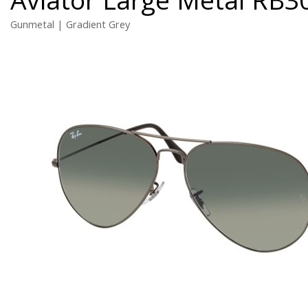
Gunmetal | Gradient Grey