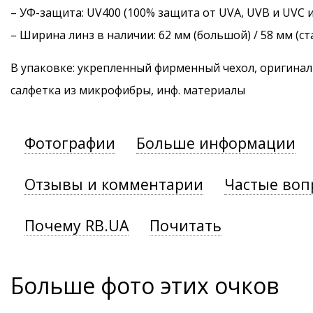
–
УФ-защита
: UV400 (100% защита от UVA, UVB и UVC 
– Ширина линз в наличии: 62 мм (большой) / 58 мм (с
В упаковке: укрепленный фирменный чехол, оригинал
салфетка из микрофибры, инф. материалы
Фотографии
Больше информации
Отзывы и комментарии
Частые воп
Почему RB.UA
Почитать
Больше фото этих очков